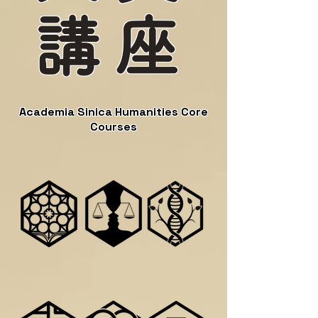
講座
Academia Sinica Humanities Core
Courses