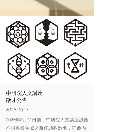
中研院人文講座
徵才公告
2026.06.17
2026年8月31日前，中研院人文講座誠徵
不同專業領域之兼任助教數名，詳參內