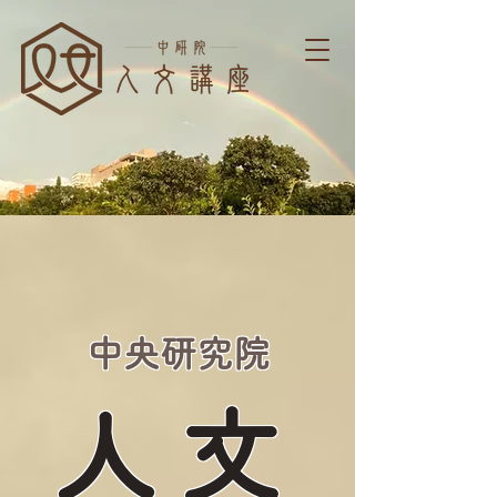
中央研究院
人文