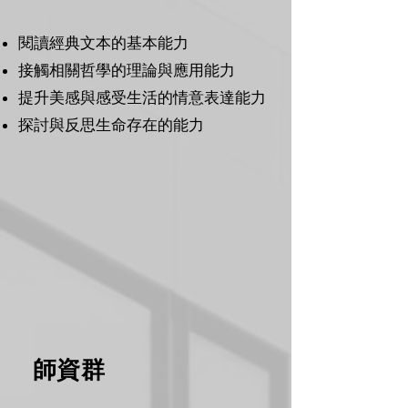
閱讀經典文本的基本能力
接觸相關哲學的理論與應用能力
提升美感與感受生活的情意表達能力
探討與反思生命存在的能力
師資群