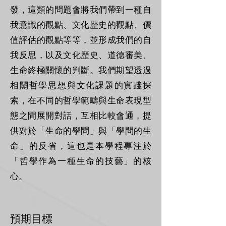
發，這類的問題會將我們帶到一種自
我意識的觀點、文化歷史的觀點、價
值評估的觀點等等，並形成我們的自
我反思，以及文化歷史、道德審美、
生命終極關懷的判斷。我們期望透過
相關哲學思想與文化課題的實踐探
索，在不同的哲學範疇與生命表現型
態之間展開對話，互相比較會通，提
供對於「生命的學問」與「學問的生
命」的反省，這也是本學程專注於
「哲學作為一種生命的技藝」的核
心。
預期目標