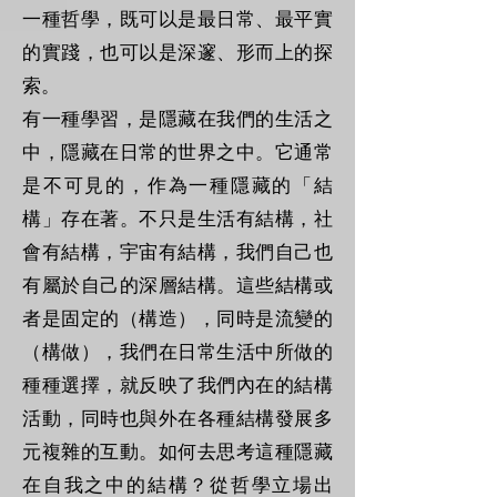
一種哲學，既可以是最日常、最平實
的實踐，也可以是深邃、形而上的探
索。
有一種學習，是隱藏在我們的生活之
中，隱藏在日常的世界之中。它通常
是不可見的，作為一種隱藏的「結
構」存在著。不只是生活有結構，社
會有結構，宇宙有結構，我們自己也
有屬於自己的深層結構。這些結構或
者是固定的（構造），同時是流變的
（構做），我們在日常生活中所做的
種種選擇，就反映了我們內在的結構
活動，同時也與外在各種結構發展多
元複雜的互動。如何去思考這種隱藏
在自我之中的結構？從哲學立場出